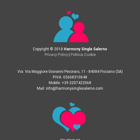
Copyright © 2018
Harmony Single Salerno
Privacy Policy
|
Politica Cookie
Via: Via Maggiore Giovanni Pecoraro, 11 - 84084 Fisciano (SA)
P.IVA: 02668310648
Mobile: +39 3207423568
Mail: info@harmonysinglesalerno.com