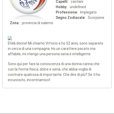
Capelli:
castani
Hobby:
undefined
Professione:
Impiegato
Segno Zodiacale:
Scorpione
Zona:
provincia di salerno
Ehilà donne! Mi chiamo Vittorio e ho 52 anni, sono separato
in cerca di una compagna. Ho un carattere pacato ma
affabile, mi ritengo una persona seria e intelligente.
Sono qui per fare la conoscenza di una donna carina che
curi la forma fisica, dolce e seria, che abbia voglia di
costruire qualcosa di importante. Che dire di più? Se ti ho
incuriosito, incontriamoci!