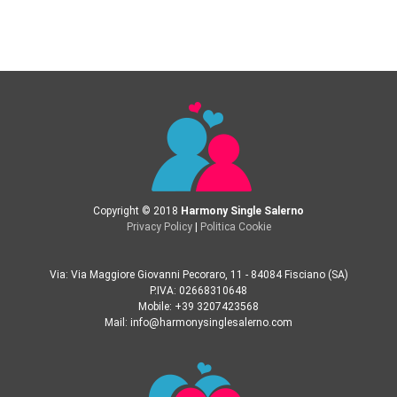
Copyright © 2018
Harmony Single Salerno
Privacy Policy
|
Politica Cookie
Via: Via Maggiore Giovanni Pecoraro, 11 - 84084 Fisciano (SA)
P.IVA: 02668310648
Mobile: +39 3207423568
Mail: info@harmonysinglesalerno.com