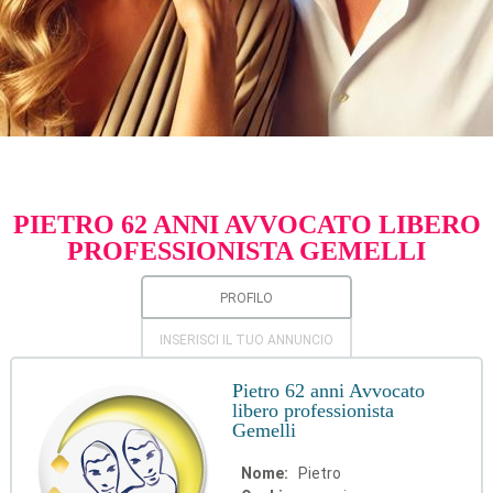
PIETRO 62 ANNI AVVOCATO LIBERO
PROFESSIONISTA GEMELLI
PROFILO
INSERISCI IL TUO ANNUNCIO
Pietro 62 anni Avvocato
libero professionista
Gemelli
Nome:
Pietro