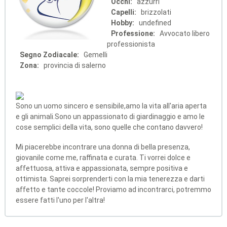
Occhi:
azzurri
Capelli:
brizzolati
Hobby:
undefined
Professione:
Avvocato libero
professionista
Segno Zodiacale:
Gemelli
Zona:
provincia di salerno
Sono un uomo sincero e sensibile,amo la vita all'aria aperta
e gli animali.Sono un appassionato di giardinaggio e amo le
cose semplici della vita, sono quelle che contano davvero!
Mi piacerebbe incontrare una donna di bella presenza,
giovanile come me, raffinata e curata. Ti vorrei dolce e
affettuosa, attiva e appassionata, sempre positiva e
ottimista. Saprei sorprenderti con la mia tenerezza e darti
affetto e tante coccole! Proviamo ad incontrarci, potremmo
essere fatti l'uno per l'altra!